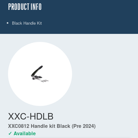
PRODUCT INFO
Black Handle Kit
XXC-HDLB
XXC0812 Handle kit Black (Pre 2024)
✓ Available