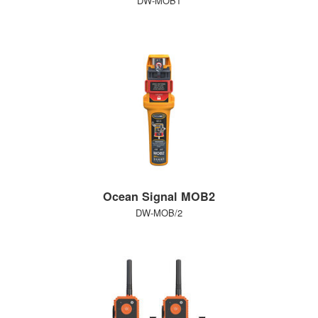
DW-MOB1
Ocean Signal MOB2
DW-MOB/2