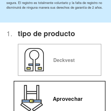
segura. El registro es totalmente voluntario y la falta de registro no
disminuirá de ninguna manera sus derechos de garantía de 2 años.
1.
tipo de producto
Deckvest
Aprovechar